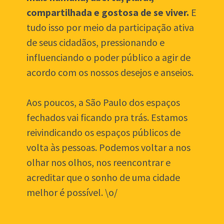
compartilhada e gostosa de se viver. 
E 
tudo isso por meio da participação ativa 
de seus cidadãos, pressionando e 
influenciando o poder público a agir de 
acordo com os nossos desejos e anseios.
Aos poucos, a São Paulo dos espaços 
fechados vai ficando pra trás. Estamos 
reivindicando os espaços públicos de 
volta às pessoas. Podemos voltar a nos 
olhar nos olhos, nos reencontrar e 
acreditar que o sonho de uma cidade 
melhor é possível. \o/