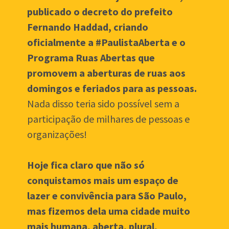
publicado o decreto do prefeito 
Fernando Haddad, criando 
oficialmente a #PaulistaAberta e o 
Programa Ruas Abertas que 
promovem a aberturas de ruas aos 
domingos e feriados para as pessoas.  
Nada disso teria sido possível sem a 
participação de milhares de pessoas e 
organizações!
Hoje fica claro que não só 
conquistamos mais um espaço de 
lazer e convivência para São Paulo, 
mas fizemos dela uma cidade muito 
mais humana, aberta, plural, 