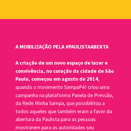
A MOBILIZAÇÃO PELA #PAULISTAABERTA
A criação de um novo espaço de lazer e 
convivência, no coração da cidade de São 
Paulo, começou em agosto de 2014
, 
quando o movimento SampaPé! criou uma 
campanha na plataforma Panela de Pressão, 
da Rede Minha Sampa, que possibilitou a 
todos aqueles que também eram a favor da 
abertura da Paulista para as pessoas 
mostrarem para as autoridades seu 