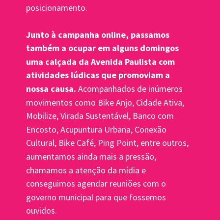
posicionamento.
Junto à campanha online, passamos 
também a ocupar em alguns domingos 
uma calçada da Avenida Paulista com 
atividades lúdicas que promoviam a 
nossa causa.
 Acompanhados de inúmeros 
movimentos como Bike Anjo, Cidade Ativa, 
Mobilize, Virada Sustentável, Banco com 
Encosto, Acupuntura Urbana, Conexão 
Cultural, Bike Café, Ping Point, entre outros, 
aumentamos ainda mais a pressão, 
chamamos a atenção da mídia e 
conseguimos agendar reuniões com o 
governo municipal para que fossemos 
ouvidos.