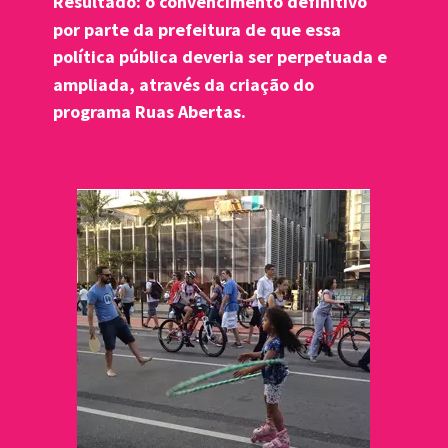
Resultado: o convencimento definitivo 
por parte da prefeitura de que essa 
política pública deveria ser perpetuada e 
ampliada, através da criação do 
programa Ruas Abertas.