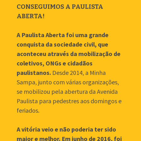
CONSEGUIMOS A PAULISTA 
ABERTA!
A Paulista Aberta foi uma grande 
conquista da sociedade civil, que 
aconteceu através da mobilização de 
coletivos, ONGs e cidadãos 
paulistanos.
 Desde 2014, a Minha 
Sampa, junto com várias organizações, 
se mobilizou pela abertura da Avenida 
Paulista para pedestres aos domingos e 
feriados. 
A vitória veio e não poderia ter sido 
maior e melhor. Em junho de 2016, foi 