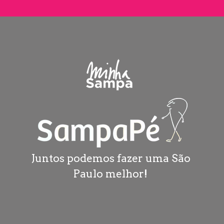
Juntos podemos fazer uma São 
Paulo melhor! 