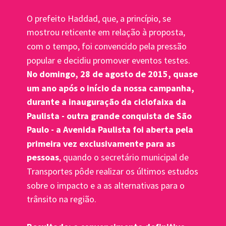
O prefeito Haddad, que, a princípio, se 
mostrou reticente em relação à proposta, 
com o tempo, foi convencido pela pressão 
popular e decidiu promover eventos testes. 
No domingo, 28 de agosto de 2015, quase 
um ano após o início da nossa campanha, 
durante a inauguração da ciclofaixa da 
Paulista - outra grande conquista de São 
Paulo - a Avenida Paulista foi aberta pela 
primeira vez exclusivamente para as 
pessoas
, quando o secretário municipal de 
Transportes pôde realizar os últimos estudos 
sobre o impacto e a as alternativas para o 
trânsito na região.